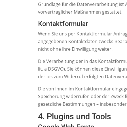
Grundlage für die Datenverarbeitung ist A
vorvertraglicher Maßnahmen gestattet.
Kontaktformular
Wenn Sie uns per Kontaktformular Anfra
angegebenen Kontaktdaten zwecks Bearbei
nicht ohne Ihre Einwilligung weiter.
Die Verarbeitung der in das Kontaktformul
lit. a DSGVO). Sie können diese Einwilligu
der bis zum Widerruf erfolgten Datenver
Die von Ihnen im Kontaktformular eingege
Speicherung widerrufen oder der Zweck fü
gesetzliche Bestimmungen – insbesonder
4. Plugins und Tools