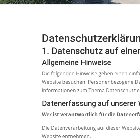
Datenschutzerkläru
1. Datenschutz auf einen
Allgemeine Hinweise
Die folgenden Hinweise geben einen einf
Website besuchen. Personenbezogene Daten
Informationen zum Thema Datenschutz en
Datenerfassung auf unserer
Wer ist verantwortlich für die Datener
Die Datenverarbeitung auf dieser Websit
Website entnehmen.