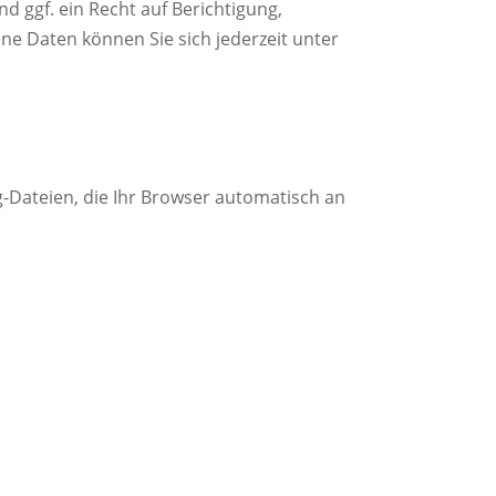
ggf. ein Recht auf Berichtigung,
e Daten können Sie sich jederzeit unter
-Dateien, die Ihr Browser automatisch an