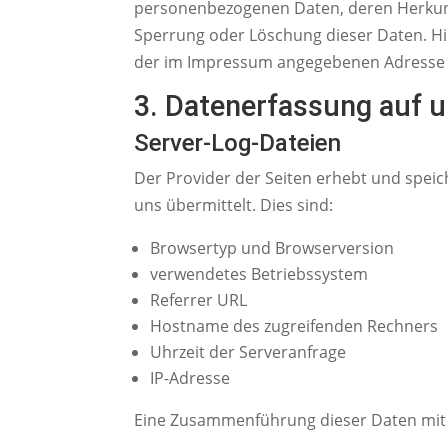
personenbezogenen Daten, deren Herkunf
Sperrung oder Löschung dieser Daten. Hi
der im Impressum angegebenen Adresse
3. Datenerfassung auf 
Server-Log-Dateien
Der Provider der Seiten erhebt und speic
uns übermittelt. Dies sind:
Browsertyp und Browserversion
verwendetes Betriebssystem
Referrer URL
Hostname des zugreifenden Rechners
Uhrzeit der Serveranfrage
IP-Adresse
Eine Zusammenführung dieser Daten mit