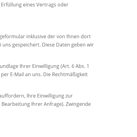
r Erfüllung eines Vertrags oder
formular inklusive der von Ihnen dort
 uns gespeichert. Diese Daten geben wir
dlage Ihrer Einwilligung (Art. 6 Abs. 1
g per E-Mail an uns. Die Rechtmäßigkeit
ffordern, Ihre Einwilligung zur
r Bearbeitung Ihrer Anfrage). Zwingende