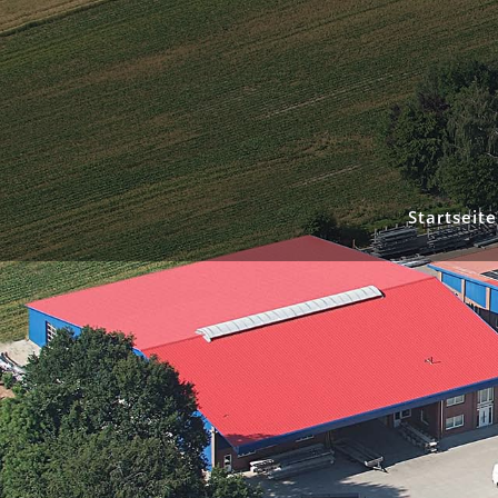
Startseite