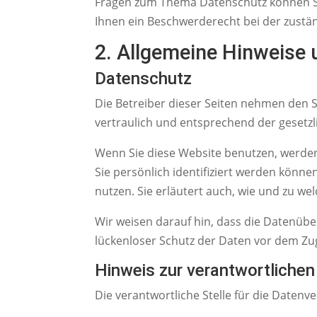
Fragen zum Thema Datenschutz können Si
Ihnen ein Beschwerderecht bei der zustä
2. Allgemeine Hinweise 
Datenschutz
Die Betreiber dieser Seiten nehmen den 
vertraulich und entsprechend der gesetz
Wenn Sie diese Website benutzen, werd
Sie persönlich identifiziert werden könn
nutzen. Sie erläutert auch, wie und zu w
Wir weisen darauf hin, dass die Datenübe
lückenloser Schutz der Daten vor dem Zugr
Hinweis zur verantwortlichen
Die verantwortliche Stelle für die Datenve