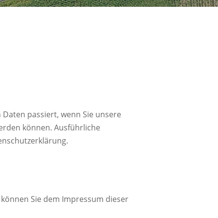
 Daten passiert, wenn Sie unsere
werden können. Ausführliche
enschutzerklärung.
n können Sie dem Impressum dieser