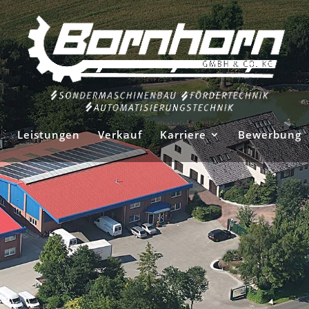
Leistungen
Verkauf
Karriere
Bewerbung