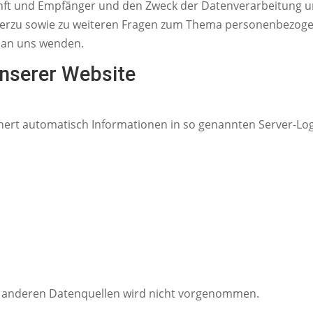
t und Empfänger und den Zweck der Datenverarbeitung und 
erzu sowie zu weiteren Fragen zum Thema personenbezogen
 an uns wenden.
unserer Website
hert automatisch Informationen in so genannten Server-Log
 anderen Datenquellen wird nicht vorgenommen.