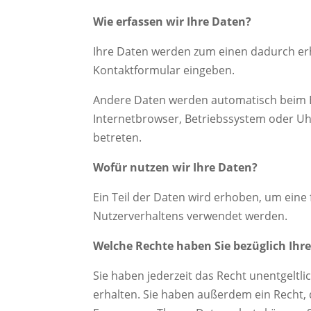
Wie erfassen wir Ihre Daten?
Ihre Daten werden zum einen dadurch erhob
Kontaktformular eingeben.
Andere Daten werden automatisch beim Be
Internetbrowser, Betriebssystem oder Uhr
betreten.
Wofür nutzen wir Ihre Daten?
Ein Teil der Daten wird erhoben, um eine 
Nutzerverhaltens verwendet werden.
Welche Rechte haben Sie bezüglich Ihr
Sie haben jederzeit das Recht unentgelt
erhalten. Sie haben außerdem ein Recht, 