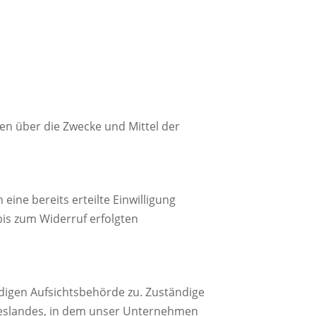
ren über die Zwecke und Mittel der
eine bereits erteilte Einwilligung
 bis zum Widerruf erfolgten
digen Aufsichtsbehörde zu. Zuständige
deslandes, in dem unser Unternehmen