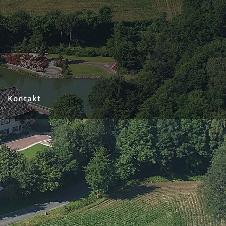
Kontakt